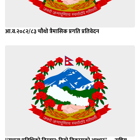
आ.व.२०८२/८३ चौथो त्रैमासिक प्रगति प्रतिवेदन