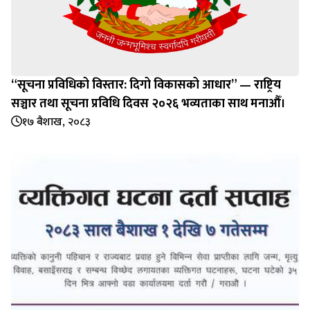
“सूचना प्रविधिको विस्तार: दिगो विकासको आधार” — राष्ट्रिय
सञ्चार तथा सूचना प्रविधि दिवस २०२६ भव्यताका साथ मनाऔँ।
१७ बैशाख, २०८३