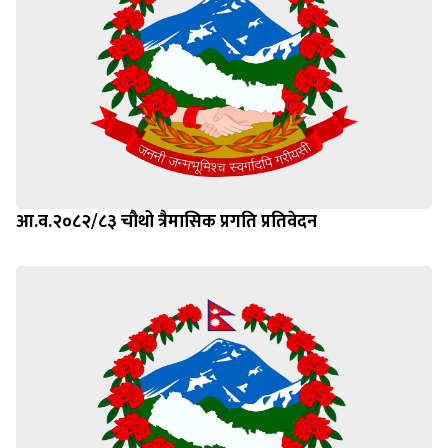
आ.व.२०८२/८३ चौथो त्रैमासिक प्रगति प्रतिवेदन