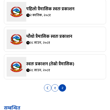
पहिलो त्रैमासिक स्वतः प्रकाशन
२ कात्तिक, २०८१
चौथो त्रैमासिक स्वतः प्रकाशन
२८ साउन, २०८१
स्वतः प्रकाशन (तेस्रो त्रैमासिक)
२८ साउन, २०८१
१
२
सम्बन्धित