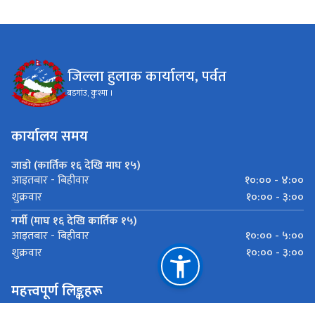
जिल्ला हुलाक कार्यालय, पर्वत
बडगांउ, कुश्मा ।
कार्यालय समय
जाडो (कार्तिक १६ देखि माघ १५)
१०:०० - ४:००
आइतबार - बिहीवार
१०:०० - ३:००
शुक्रवार
गर्मी (माघ १६ देखि कार्तिक १५)
१०:०० - ५:००
आइतबार - बिहीवार
१०:०० - ३:००
शुक्रवार
महत्त्वपूर्ण लिङ्कहरू