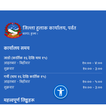
जिल्ला हुलाक कार्यालय, पर्वत
बडगांउ, कुश्मा ।
कार्यालय समय
जाडो (कार्तिक १६ देखि माघ १५)
१०:०० - ४:००
आइतबार - बिहीवार
१०:०० - ३:००
शुक्रवार
गर्मी (माघ १६ देखि कार्तिक १५)
१०:०० - ५:००
आइतबार - बिहीवार
१०:०० - ३:००
शुक्रवार
महत्त्वपूर्ण लिङ्कहरू