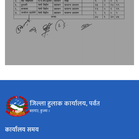
जिल्ला हुलाक कार्यालय, पर्वत
बडगांउ, कुश्मा ।
कार्यालय समय